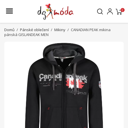
0
Domů
Pánské oblečení
Mikiny
CANADIAN PEAK mikina
pánská GISLANDEAK MEN